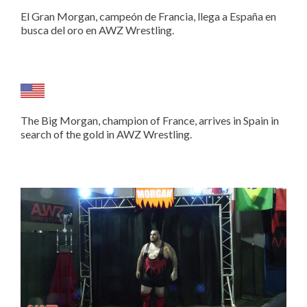
El Gran Morgan, campeón de Francia, llega a España en
busca del oro en AWZ Wrestling.
The Big Morgan, champion of France, arrives in Spain in
search of the gold in AWZ Wrestling.