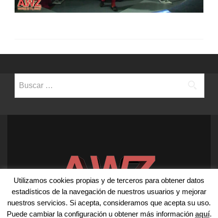
Buscar:
Utilizamos cookies propias y de terceros para obtener datos
estadísticos de la navegación de nuestros usuarios y mejorar
nuestros servicios. Si acepta, consideramos que acepta su uso.
Puede cambiar la configuración u obtener más información
aquí
.