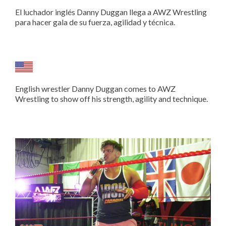
El luchador inglés Danny Duggan llega a AWZ Wrestling
para hacer gala de su fuerza, agilidad y técnica.
English wrestler Danny Duggan comes to AWZ
Wrestling to show off his strength, agility and technique.